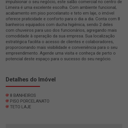
impulsionar o seu negócio, este salão comercial no centro de
Limeira é uma excelente escolha. Com ambiente funcional,
acabamento em piso porcelanato e teto em laje, o imóvel
oferece praticidade e conforto para o dia a dia. Conta com 8
banheiros equipados com ducha higiênica, sendo 2 deles
com chuveiros para uso dos funcionários, agregando mais
comodidade à operação da sua empresa. Sua localização
estratégica facilita o acesso de clientes e colaboradores,
proporcionando mais visibilidade e conveniência para o seu
empreendimento. Agende uma visita e conheça de perto o
potencial deste espaço para o sucesso do seu negócio.
Detalhes do Imóvel
8 BANHEIROS
PISO PORCELANATO
TETO LAJE