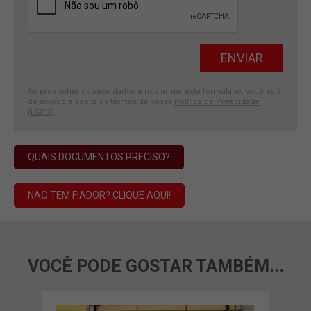
Ao preencher os seus dados e nos enviar este formulário, você está
de acordo e aceita os termos da nossa
Política de Privacidade
(LGPD)
.
QUAIS DOCUMENTOS PRECISO?
NÃO TEM FIADOR? CLIQUE AQUI!
VOCÊ PODE GOSTAR TAMBÉM...