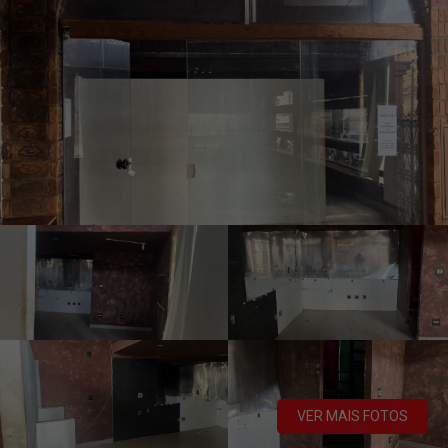
VER MAIS FOTOS