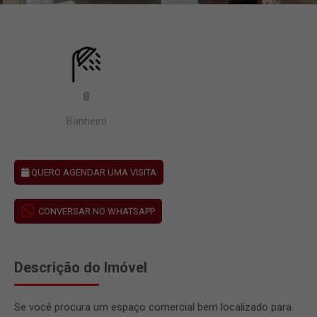
8
Banheiro
QUERO AGENDAR UMA VISITA
CONVERSAR NO WHATSAPP
Descrição do Imóvel
Se você procura um espaço comercial bem localizado para