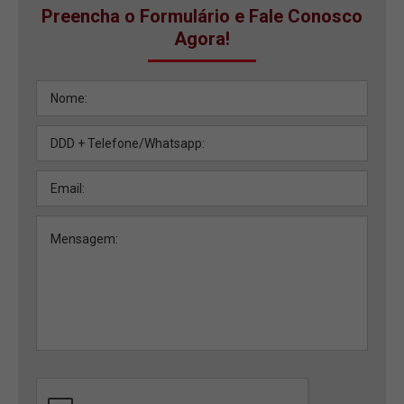
Preencha o Formulário e Fale Conosco
Agora!