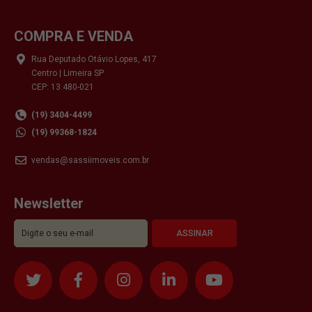
COMPRA E VENDA
Rua Deputado Otávio Lopes, 417
Centro | Limeira SP
CEP: 13.480-021
(19) 3404-4499
(19) 99368-1824
vendas@sassiimoveis.com.br
Newsletter