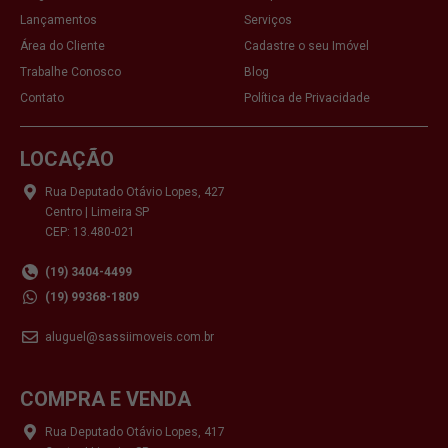
Lançamentos
Serviços
Área do Cliente
Cadastre o seu Imóvel
Trabalhe Conosco
Blog
Contato
Política de Privacidade
LOCAÇÃO
Rua Deputado Otávio Lopes, 427
Centro | Limeira SP
CEP: 13.480-021
(19) 3404-4499
(19) 99368-1809
aluguel@sassiimoveis.com.br
COMPRA E VENDA
Rua Deputado Otávio Lopes, 417