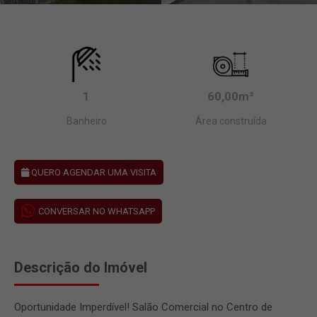
1
60,00m²
Banheiro
Área construída
QUERO AGENDAR UMA VISITA
CONVERSAR NO WHATSAPP
Descrição do Imóvel
Oportunidade Imperdível! Salão Comercial no Centro de