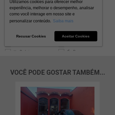
VOCÊ PODE GOSTAR TAMBÉM...