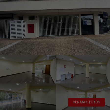
VER MAIS FOTOS