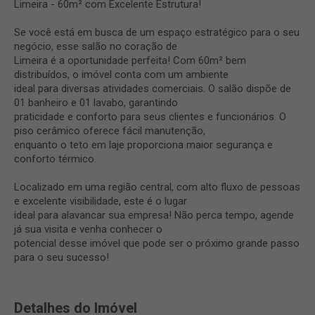
Limeira - 60m² com Excelente Estrutura!
Se você está em busca de um espaço estratégico para o seu
negócio, esse salão no coração de
Limeira é a oportunidade perfeita! Com 60m² bem
distribuídos, o imóvel conta com um ambiente
ideal para diversas atividades comerciais. O salão dispõe de
01 banheiro e 01 lavabo, garantindo
praticidade e conforto para seus clientes e funcionários. O
piso cerâmico oferece fácil manutenção,
enquanto o teto em laje proporciona maior segurança e
conforto térmico.
Localizado em uma região central, com alto fluxo de pessoas
e excelente visibilidade, este é o lugar
ideal para alavancar sua empresa! Não perca tempo, agende
já sua visita e venha conhecer o
potencial desse imóvel que pode ser o próximo grande passo
para o seu sucesso!
Detalhes do Imóvel