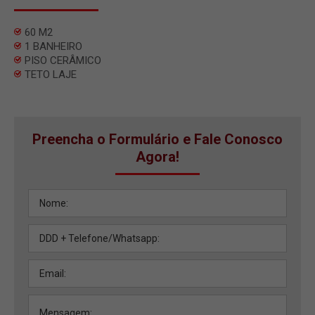
60 M2
1 BANHEIRO
PISO CERÂMICO
TETO LAJE
Preencha o Formulário e Fale Conosco
Agora!