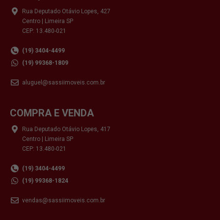
Rua Deputado Otávio Lopes, 427
Centro | Limeira SP
CEP: 13.480-021
(19) 3404-4499
(19) 99368-1809
aluguel@sassiimoveis.com.br
COMPRA E VENDA
Rua Deputado Otávio Lopes, 417
Centro | Limeira SP
CEP: 13.480-021
(19) 3404-4499
(19) 99368-1824
vendas@sassiimoveis.com.br