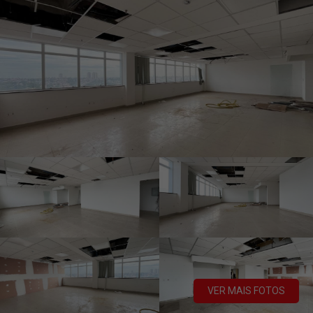
VER MAIS FOTOS