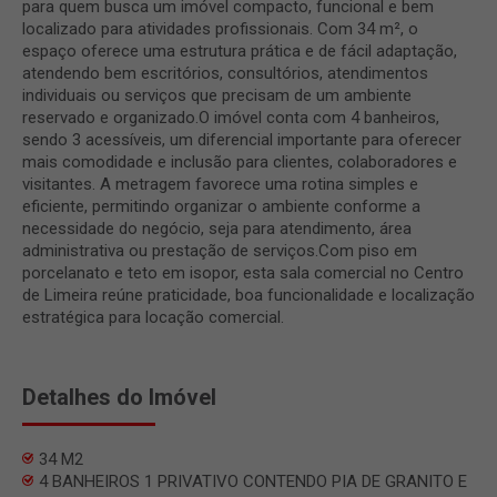
para quem busca um imóvel compacto, funcional e bem
localizado para atividades profissionais. Com 34 m², o
espaço oferece uma estrutura prática e de fácil adaptação,
atendendo bem escritórios, consultórios, atendimentos
individuais ou serviços que precisam de um ambiente
reservado e organizado.O imóvel conta com 4 banheiros,
sendo 3 acessíveis, um diferencial importante para oferecer
mais comodidade e inclusão para clientes, colaboradores e
visitantes. A metragem favorece uma rotina simples e
eficiente, permitindo organizar o ambiente conforme a
necessidade do negócio, seja para atendimento, área
administrativa ou prestação de serviços.Com piso em
porcelanato e teto em isopor, esta sala comercial no Centro
de Limeira reúne praticidade, boa funcionalidade e localização
estratégica para locação comercial.
Detalhes do Imóvel
34 M2
4 BANHEIROS 1 PRIVATIVO CONTENDO PIA DE GRANITO E