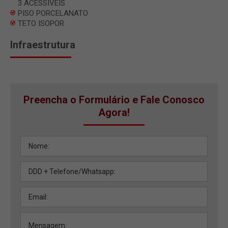
3 ACESSIVEIS
PISO PORCELANATO
TETO ISOPOR
Infraestrutura
Preencha o Formulário e Fale Conosco
Agora!