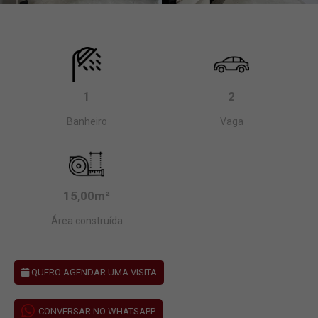
1
2
Banheiro
Vaga
15,00m²
Área construída
QUERO AGENDAR UMA VISITA
CONVERSAR NO WHATSAPP