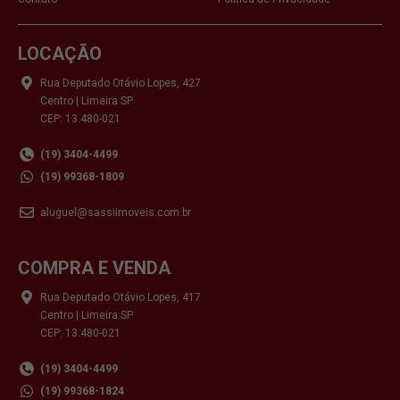
LOCAÇÃO
Rua Deputado Otávio Lopes, 427
Centro | Limeira SP
CEP: 13.480-021
(19) 3404-4499
(19) 99368-1809
aluguel@sassiimoveis.com.br
COMPRA E VENDA
Rua Deputado Otávio Lopes, 417
Centro | Limeira SP
CEP: 13.480-021
(19) 3404-4499
(19) 99368-1824