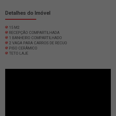
Detalhes do Imóvel
15 M2
RECEPÇÃO COMPARTILHADA
1 BANHEIRO COMPARTILHADO
2 VAGA PARA CARROS DE RECUO
PISO CERÂMICO
TETO LAJE