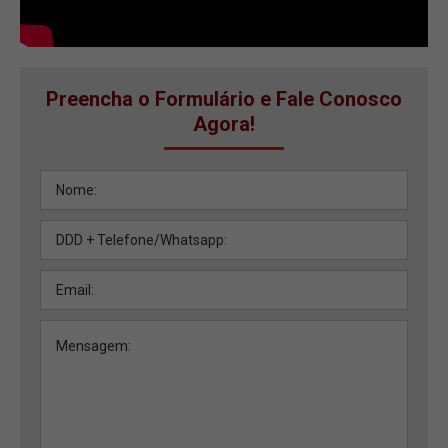
Preencha o Formulário e Fale Conosco
Agora!