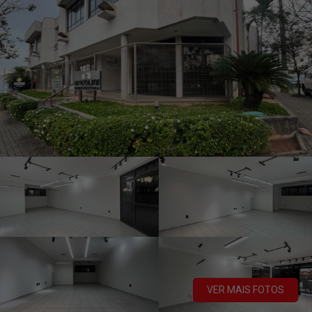
VER MAIS FOTOS