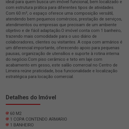
ideal para quem busca um imóvel funcional, bem localizado e
com estrutura prática para diferentes tipos de atividades.
Com 60 m², o espaço oferece uma composição versátil,
atendendo bem pequenos comércios, prestação de serviços,
atendimentos ou empresas que precisam de um ambiente
objetivo e de fácil adaptação.O imóvel conta com 1 banheiro,
trazendo mais comodidade para o uso diário de
colaboradores, clientes ou visitantes. A copa com armários é
um diferencial importante, oferecendo apoio para pequenas
pausas, organização de utensílios e suporte à rotina interna
do negócio.Com piso cerâmico e teto em laje com
acabamento em gesso, este salão comercial no Centro de
Limeira reúne praticidade, boa funcionalidade e localização
estratégica para locação comercial.
Detalhes do Imóvel
60 M2
1 COPA CONTENDO ARMARIO
1 BANHEIRO