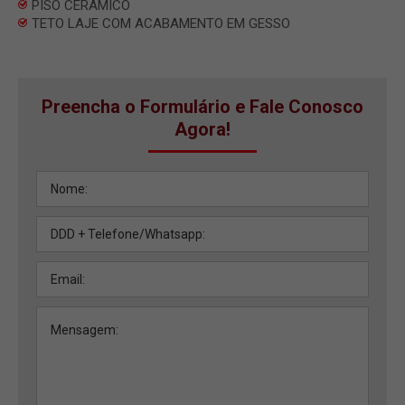
PISO CERAMICO
TETO LAJE COM ACABAMENTO EM GESSO
Preencha o Formulário e Fale Conosco
Agora!