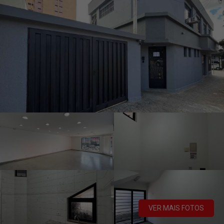
VER MAIS FOTOS