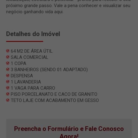
próximo grande passo. Vale a pena conhecer e visualizar seu
negócio ganhando vida aqui.
Detalhes do Imóvel
64 M2 DE ÁREA ÚTIL
SALA COMERCIAL
1 COPA
3 BANHEIROS (SENDO 01 ADAPTADO)
DESPENSA
1 LAVANDERIA
1 VAGA PARA CARRO
PISO PORCELANATO E CACO DE GRANITO
TETO LAJE COM ACABAMENTO EM GESSO
Preencha o Formulário e Fale Conosco
Agora!