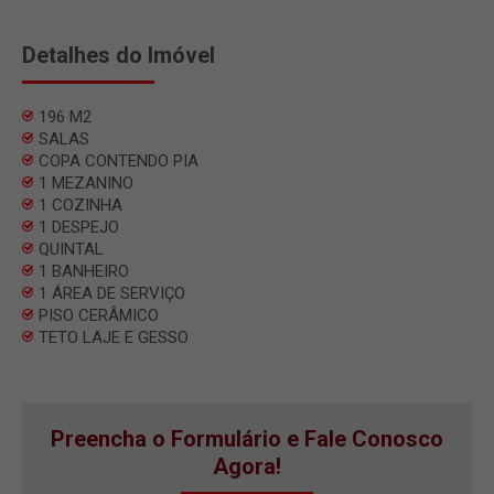
Detalhes do Imóvel
196 M2
SALAS
COPA CONTENDO PIA
1 MEZANINO
1 COZINHA
1 DESPEJO
QUINTAL
1 BANHEIRO
1 ÁREA DE SERVIÇO
PISO CERÂMICO
TETO LAJE E GESSO
Preencha o Formulário e Fale Conosco
Agora!