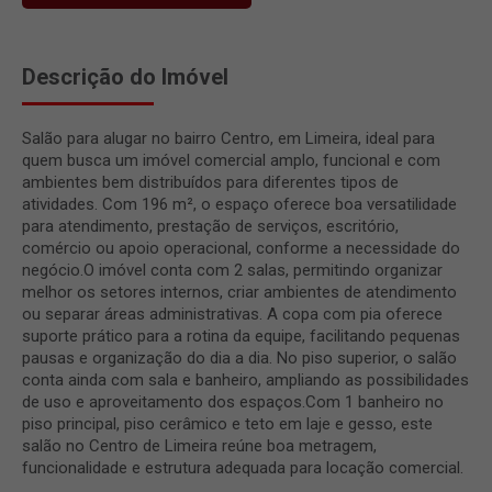
Descrição do Imóvel
Salão para alugar no bairro Centro, em Limeira, ideal para
quem busca um imóvel comercial amplo, funcional e com
ambientes bem distribuídos para diferentes tipos de
atividades. Com 196 m², o espaço oferece boa versatilidade
para atendimento, prestação de serviços, escritório,
comércio ou apoio operacional, conforme a necessidade do
negócio.O imóvel conta com 2 salas, permitindo organizar
melhor os setores internos, criar ambientes de atendimento
ou separar áreas administrativas. A copa com pia oferece
suporte prático para a rotina da equipe, facilitando pequenas
pausas e organização do dia a dia. No piso superior, o salão
conta ainda com sala e banheiro, ampliando as possibilidades
de uso e aproveitamento dos espaços.Com 1 banheiro no
piso principal, piso cerâmico e teto em laje e gesso, este
salão no Centro de Limeira reúne boa metragem,
funcionalidade e estrutura adequada para locação comercial.