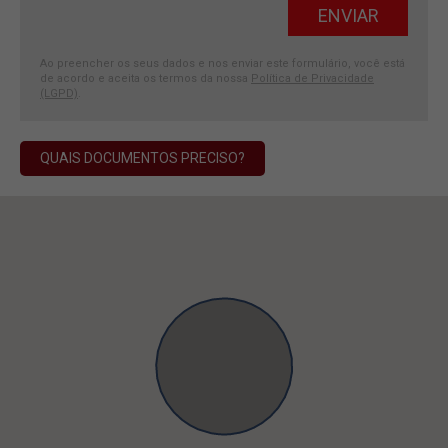
Ao preencher os seus dados e nos enviar este formulário, você está
de acordo e aceita os termos da nossa
Política de Privacidade
(LGPD)
.
QUAIS DOCUMENTOS PRECISO?