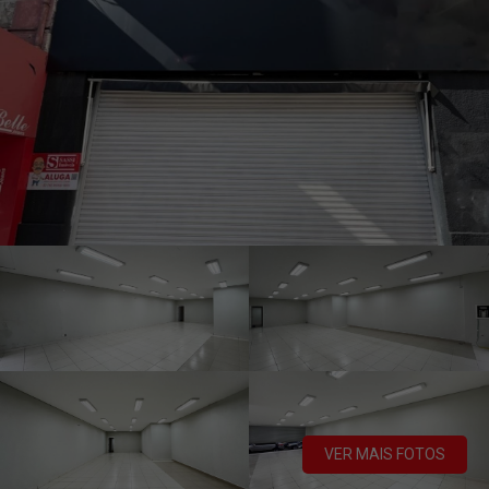
VER MAIS FOTOS