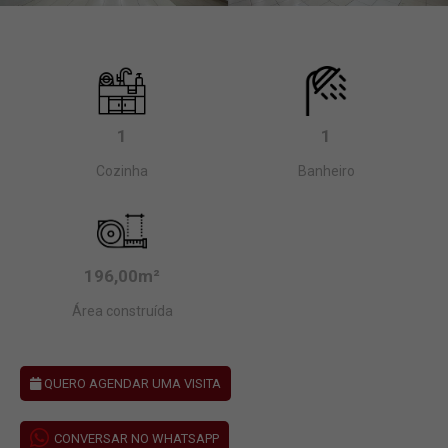
1
1
Cozinha
Banheiro
196,00m²
Área construída
QUERO AGENDAR UMA VISITA
CONVERSAR NO WHATSAPP