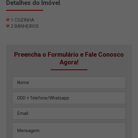
Detalhes do Imóvel
1 COZINHA
2 BANHEIROS
Preencha o Formulário e Fale Conosco
Agora!