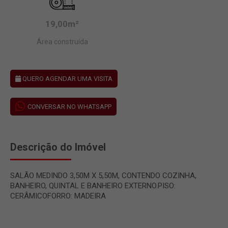
19,00m²
Área construída
QUERO AGENDAR UMA VISITA
CONVERSAR NO WHATSAPP
Descrição do Imóvel
SALÃO MEDINDO 3,50M X 5,50M, CONTENDO COZINHA,
BANHEIRO, QUINTAL E BANHEIRO EXTERNO.PISO:
CERÂMICOFORRO: MADEIRA