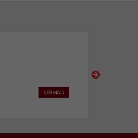
VER MAIS