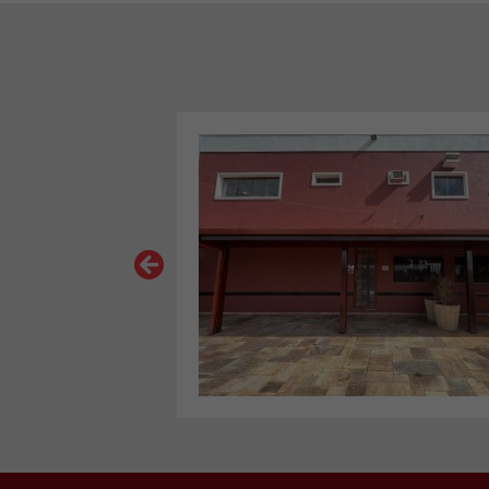
VER MAIS