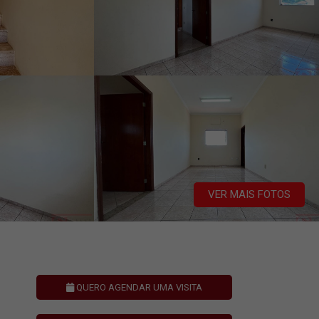
VER MAIS FOTOS
QUERO AGENDAR UMA VISITA