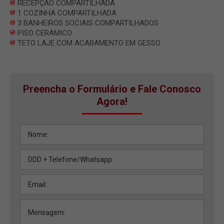
RECEPÇÃO COMPARTILHADA
1 COZINHA COMPARTILHADA
3 BANHEIROS SOCIAIS COMPARTILHADOS
PISO CERAMICO
TETO LAJE COM ACABAMENTO EM GESSO
Preencha o Formulário e Fale Conosco
Agora!