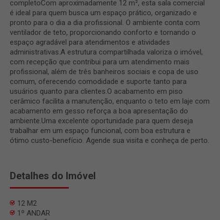
completoCom aproximadamente 12 m², esta sala comercial
é ideal para quem busca um espaço prático, organizado e
pronto para o dia a dia profissional. O ambiente conta com
ventilador de teto, proporcionando conforto e tornando o
espaço agradável para atendimentos e atividades
administrativas.A estrutura compartilhada valoriza o imóvel,
com recepção que contribui para um atendimento mais
profissional, além de três banheiros sociais e copa de uso
comum, oferecendo comodidade e suporte tanto para
usuários quanto para clientes.O acabamento em piso
cerâmico facilita a manutenção, enquanto o teto em laje com
acabamento em gesso reforça a boa apresentação do
ambiente.Uma excelente oportunidade para quem deseja
trabalhar em um espaço funcional, com boa estrutura e
ótimo custo-benefício. Agende sua visita e conheça de perto.
Detalhes do Imóvel
12 M2
1º ANDAR