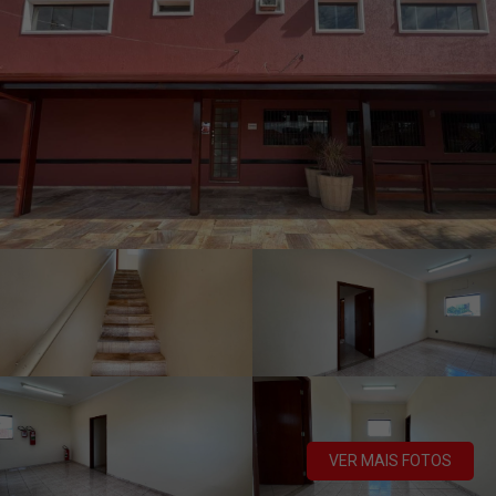
VER MAIS FOTOS