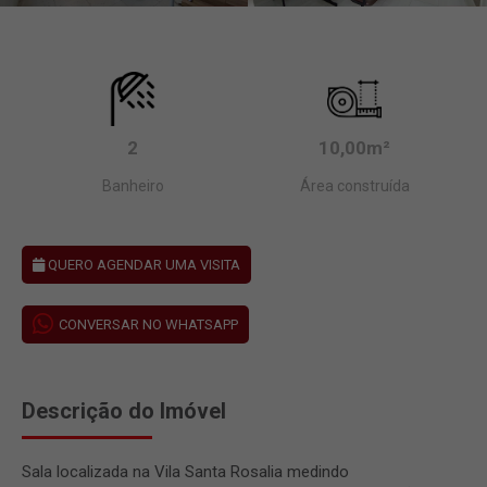
2
10,00m²
Banheiro
Área construída
QUERO AGENDAR UMA VISITA
CONVERSAR NO WHATSAPP
Descrição do Imóvel
Sala localizada na Vila Santa Rosalia medindo