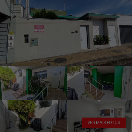
VER MAIS FOTOS