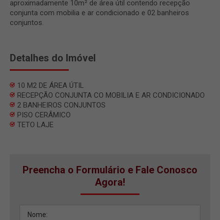
aproximadamente 10m² de área útil contendo recepção
conjunta com mobilia e ar condicionado e 02 banheiros
conjuntos.
Detalhes do Imóvel
10 M2 DE ÁREA ÚTIL
RECEPÇÃO CONJUNTA CO MOBILIA E AR CONDICIONADO
2 BANHEIROS CONJUNTOS
PISO CERÂMICO
TETO LAJE
Preencha o Formulário e Fale Conosco
Agora!