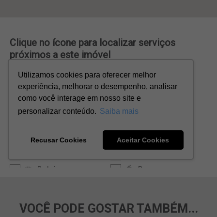
VOCÊ PODE GOSTAR TAMBÉM...