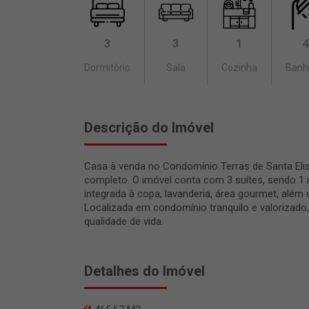
3
3
1
4
Dormitório
Sala
Cozinha
Banh
Descrição do Imóvel
Casa à venda no Condomínio Terras de Santa Elis
completo. O imóvel conta com 3 suítes, sendo 1 
integrada à copa, lavanderia, área gourmet, além 
Localizada em condomínio tranquilo e valorizado
qualidade de vida.
Detalhes do Imóvel