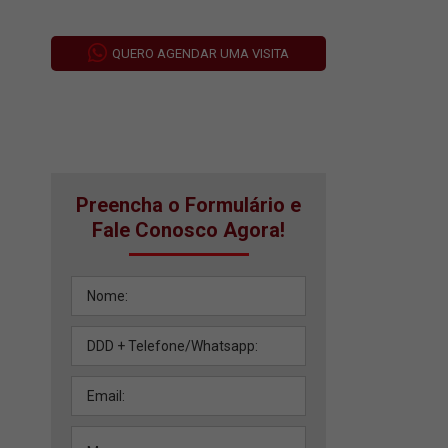
QUERO AGENDAR UMA VISITA
Preencha o Formulário e
Fale Conosco Agora!