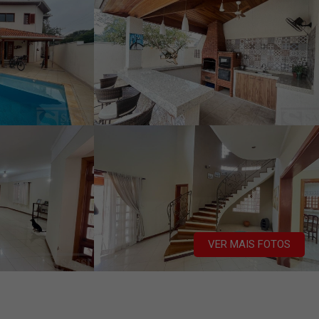
VER MAIS FOTOS