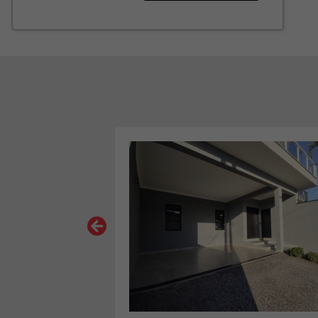
PEMA
VER MAIS