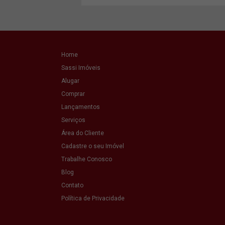
Home
Sassi Imóveis
Alugar
Comprar
Lançamentos
Serviços
Área do Cliente
Cadastre o seu Imóvel
Trabalhe Conosco
Blog
Contato
Política de Privacidade