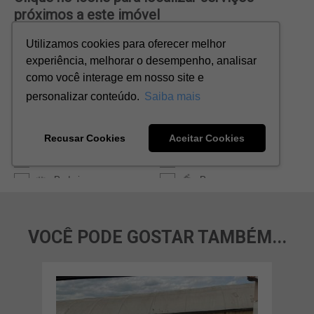
VOCÊ PODE GOSTAR TAMBÉM...