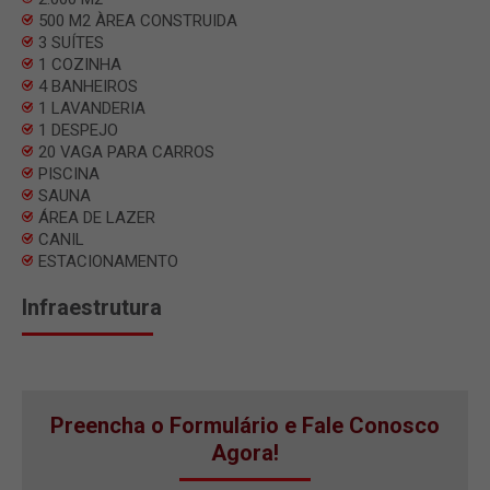
500 M2 ÀREA CONSTRUIDA
3 SUÍTES
1 COZINHA
4 BANHEIROS
1 LAVANDERIA
1 DESPEJO
20 VAGA PARA CARROS
PISCINA
SAUNA
ÁREA DE LAZER
CANIL
ESTACIONAMENTO
Infraestrutura
Preencha o Formulário e Fale Conosco
Agora!