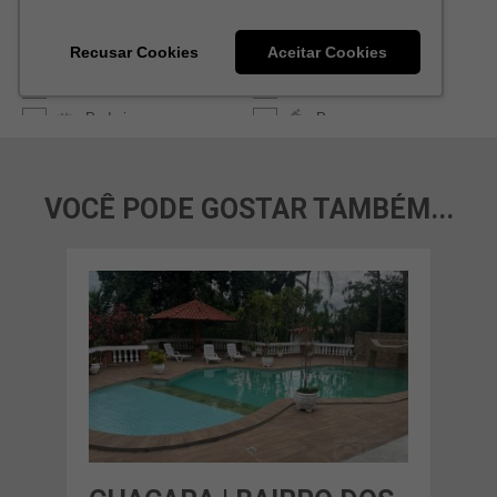
VOCÊ PODE GOSTAR TAMBÉM...