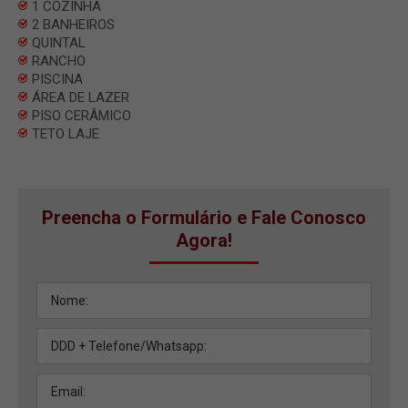
1 COZINHA
2 BANHEIROS
QUINTAL
RANCHO
PISCINA
ÁREA DE LAZER
PISO CERÂMICO
TETO LAJE
Preencha o Formulário e Fale Conosco
Agora!