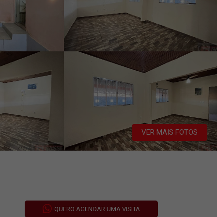
VER MAIS FOTOS
QUERO AGENDAR UMA VISITA