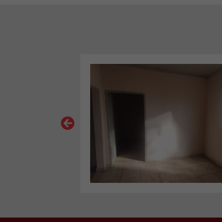
VER MAIS