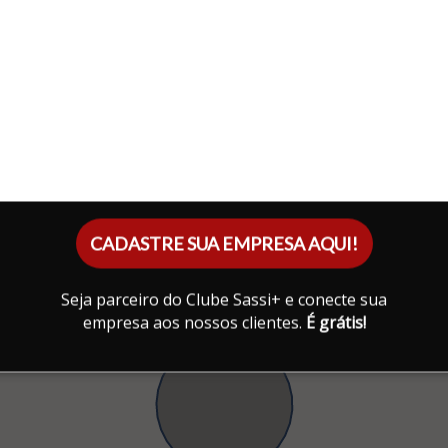
CADASTRE SUA EMPRESA AQUI!
Seja parceiro do Clube Sassi+ e conecte sua
empresa aos nossos clientes.
É grátis!