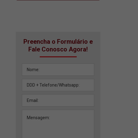
Preencha o Formulário e
Fale Conosco Agora!