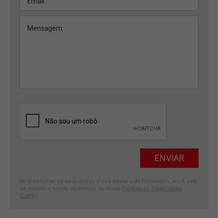
Ao preencher os seus dados e nos enviar este formulário, você está
de acordo e aceita os termos da nossa
Política de Privacidade
(LGPD)
.