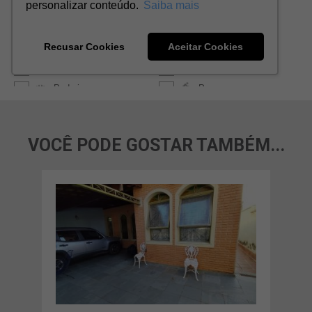
VOCÊ PODE GOSTAR TAMBÉM...