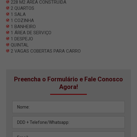
228 M2 ÀREA CONSTRUIDA
2 QUARTOS
1 SALA
1 COZINHA
1 BANHEIRO
1 ÁREA DE SERVIÇO
1 DESPEJO
QUINTAL
2 VAGAS COBERTAS PARA CARRO
Preencha o Formulário e Fale Conosco
Agora!