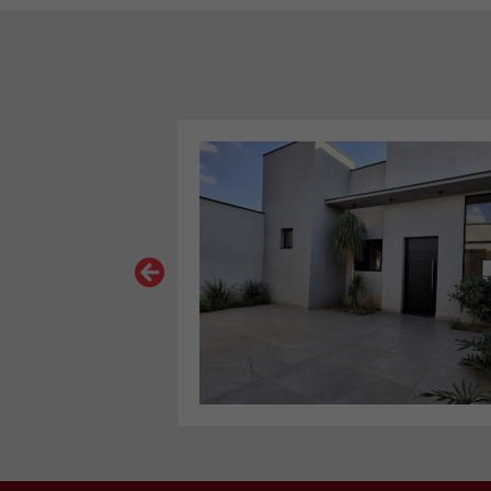
VER MAIS