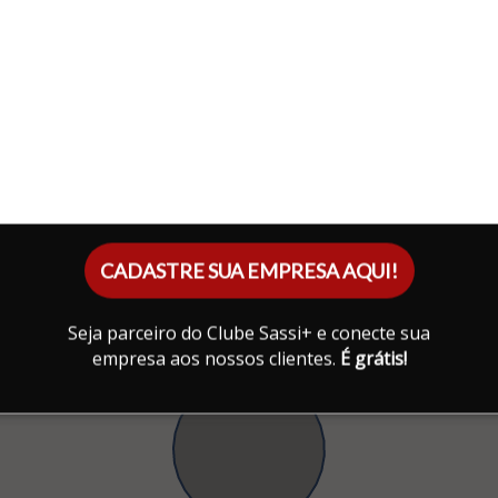
CADASTRE SUA EMPRESA AQUI!
Seja parceiro do Clube Sassi+ e conecte sua
empresa aos nossos clientes.
É grátis!