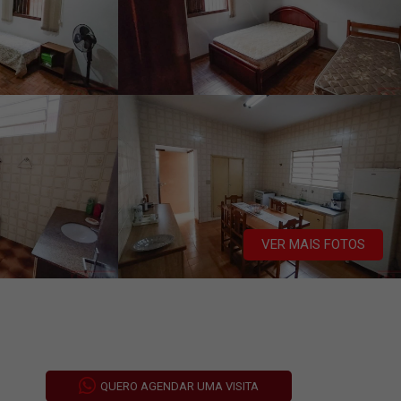
VER MAIS FOTOS
QUERO AGENDAR UMA VISITA