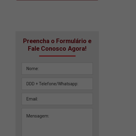
Preencha o Formulário e
Fale Conosco Agora!