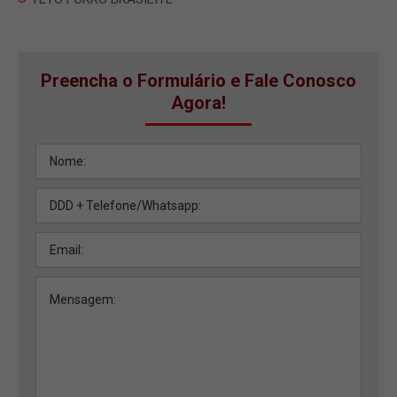
Preencha o Formulário e Fale Conosco
Agora!