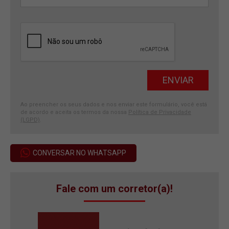
Ao preencher os seus dados e nos enviar este formulário, você está
de acordo e aceita os termos da nossa
Política de Privacidade
(LGPD)
.
CONVERSAR NO WHATSAPP
Fale com um corretor(a)!