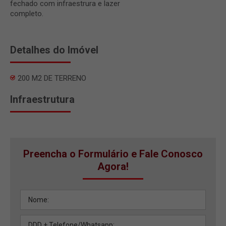
fechado com infraestrura e lazer
completo.
Detalhes do Imóvel
200 M2 DE TERRENO
Infraestrutura
Preencha o Formulário e Fale Conosco
Agora!