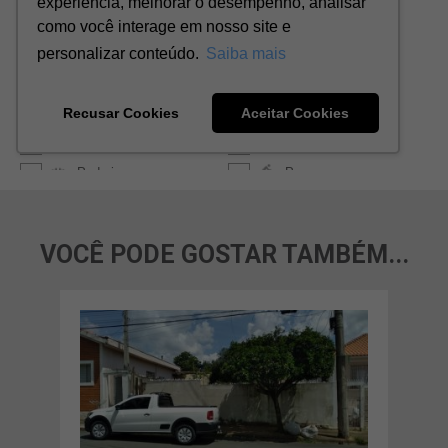
VOCÊ PODE GOSTAR TAMBÉM...