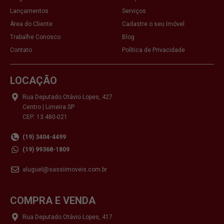
Lançamentos
Serviços
Área do Cliente
Cadastre o seu Imóvel
Trabalhe Conosco
Blog
Contato
Política de Privacidade
LOCAÇÃO
Rua Deputado Otávio Lopes, 427
Centro | Limeira SP
CEP: 13.480-021
(19) 3404-4499
(19) 99368-1809
aluguel@sassiimoveis.com.br
COMPRA E VENDA
Rua Deputado Otávio Lopes, 417