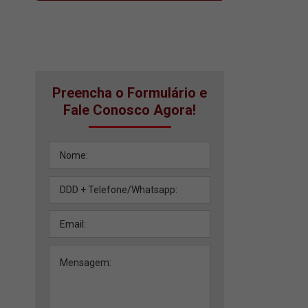
Preencha o Formulário e
Fale Conosco Agora!