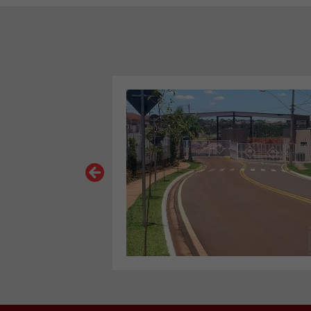
VER MAIS