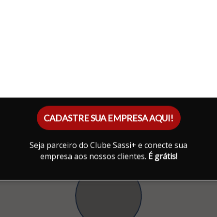
CADASTRE SUA EMPRESA AQUI!
Seja parceiro do Clube Sassi+ e conecte sua
empresa aos nossos clientes.
É grátis!