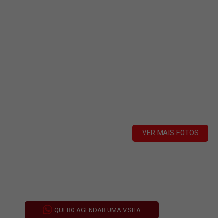
VER MAIS FOTOS
QUERO AGENDAR UMA VISITA