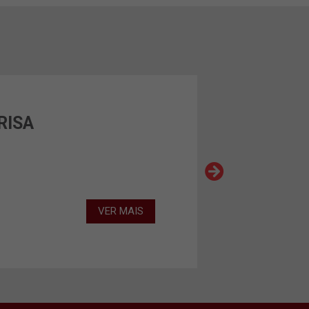
RISA
VER MAIS