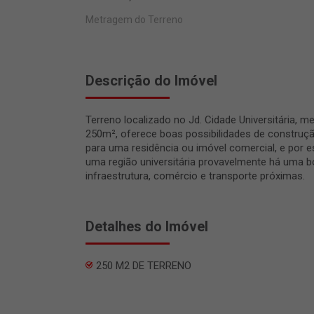
Metragem do Terreno
Descrição do Imóvel
Terreno localizado no Jd. Cidade Universitária, m
250m², oferece boas possibilidades de construçã
para uma residência ou imóvel comercial, e por 
uma região universitária provavelmente há uma 
infraestrutura, comércio e transporte próximas.
Detalhes do Imóvel
250 M2 DE TERRENO