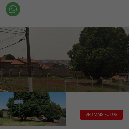
VER MAIS FOTOS