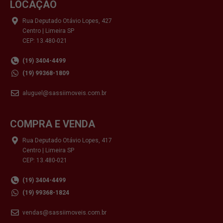
LOCAÇÃO
Rua Deputado Otávio Lopes, 427
Centro | Limeira SP
CEP: 13.480-021
(19) 3404-4499
(19) 99368-1809
aluguel@sassiimoveis.com.br
COMPRA E VENDA
Rua Deputado Otávio Lopes, 417
Centro | Limeira SP
CEP: 13.480-021
(19) 3404-4499
(19) 99368-1824
vendas@sassiimoveis.com.br