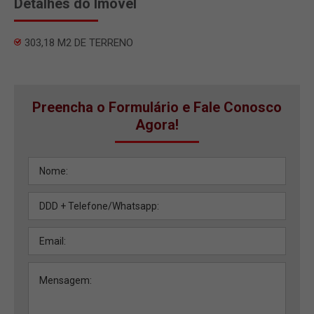
Detalhes do Imóvel
303,18 M2 DE TERRENO
Preencha o Formulário e Fale Conosco
Agora!