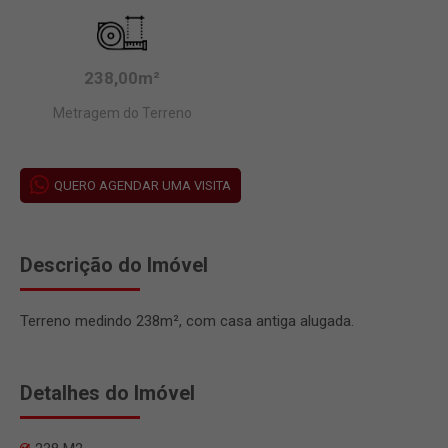
238,00m²
Metragem do Terreno
QUERO AGENDAR UMA VISITA
Descrição do Imóvel
Terreno medindo 238m², com casa antiga alugada.
Detalhes do Imóvel