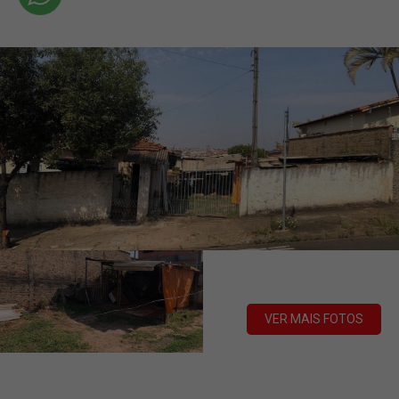
VER MAIS FOTOS