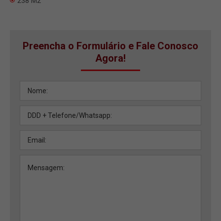
238 M2
Preencha o Formulário e Fale Conosco
Agora!