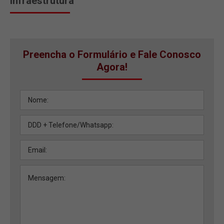
Infraestrutura
Preencha o Formulário e Fale Conosco
Agora!