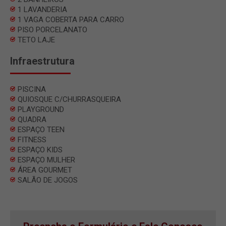
1 LAVANDERIA
1 VAGA COBERTA PARA CARRO
PISO PORCELANATO
TETO LAJE
Infraestrutura
PISCINA
QUIOSQUE C/CHURRASQUEIRA
PLAYGROUND
QUADRA
ESPAÇO TEEN
FITNESS
ESPAÇO KIDS
ESPAÇO MULHER
ÁREA GOURMET
SALÃO DE JOGOS