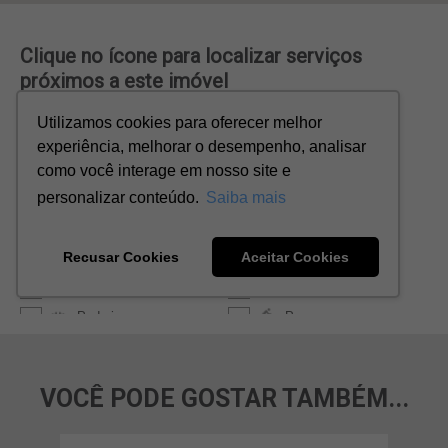
VOCÊ PODE GOSTAR TAMBÉM...