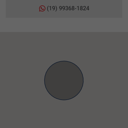
(19) 99368-1824