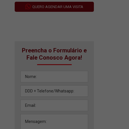
QUERO AGENDAR UMA VISITA
Preencha o Formulário e
Fale Conosco Agora!