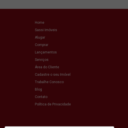
Home
Sassi Imóveis
Alugar
Comprar
Lançamentos
Serviços
Área do Cliente
Cadastre o seu Imóvel
Trabalhe Conosco
Blog
Contato
Política de Privacidade