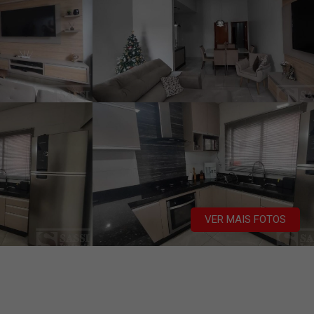
VER MAIS FOTOS