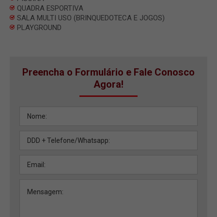
QUADRA ESPORTIVA
SALA MULTI USO (BRINQUEDOTECA E JOGOS)
PLAYGROUND
Preencha o Formulário e Fale Conosco
Agora!