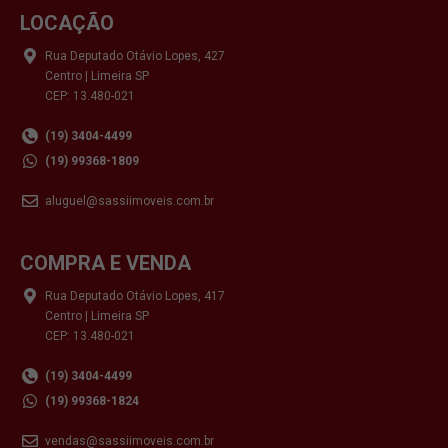
LOCAÇÃO
Rua Deputado Otávio Lopes, 427
Centro | Limeira SP
CEP: 13.480-021
(19) 3404-4499
(19) 99368-1809
aluguel@sassiimoveis.com.br
COMPRA E VENDA
Rua Deputado Otávio Lopes, 417
Centro | Limeira SP
CEP: 13.480-021
(19) 3404-4499
(19) 99368-1824
vendas@sassiimoveis.com.br