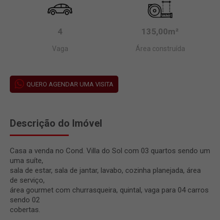
4
135,00m²
Vaga
Área construída
QUERO AGENDAR UMA VISITA
Descrição do Imóvel
Casa a venda no Cond. Villa do Sol com 03 quartos sendo um
uma suíte,
sala de estar, sala de jantar, lavabo, cozinha planejada, área
de serviço,
área gourmet com churrasqueira, quintal, vaga para 04 carros
sendo 02
cobertas.