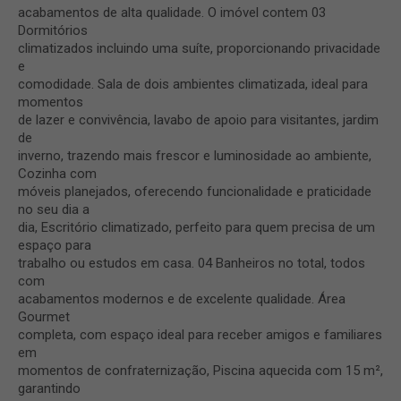
acabamentos de alta qualidade. O imóvel contem 03
Dormitórios
climatizados incluindo uma suíte, proporcionando privacidade
e
comodidade. Sala de dois ambientes climatizada, ideal para
momentos
de lazer e convivência, lavabo de apoio para visitantes, jardim
de
inverno, trazendo mais frescor e luminosidade ao ambiente,
Cozinha com
móveis planejados, oferecendo funcionalidade e praticidade
no seu dia a
dia, Escritório climatizado, perfeito para quem precisa de um
espaço para
trabalho ou estudos em casa. 04 Banheiros no total, todos
com
acabamentos modernos e de excelente qualidade. Área
Gourmet
completa, com espaço ideal para receber amigos e familiares
em
momentos de confraternização, Piscina aquecida com 15 m²,
garantindo