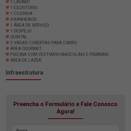
1 LAVABO
1 ESCRITÓRIO
1 COZINHA
4 BANHEIROS
1 ÁREA DE SERVIÇO
1 DESPEJO
QUINTAL
2 VAGAS COBERTAS PARA CARRO
ÁREA GOURMET
PISCINA COM VESTIARIO MASCULINO E FEMININO
ÁREA DE LAZER
Infraestrutura
Preencha o Formulário e Fale Conosco
Agora!