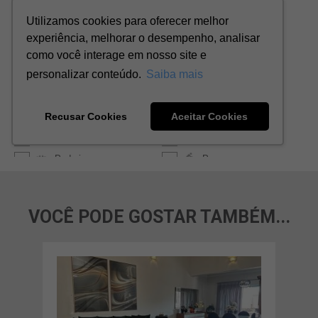
VOCÊ PODE GOSTAR TAMBÉM...