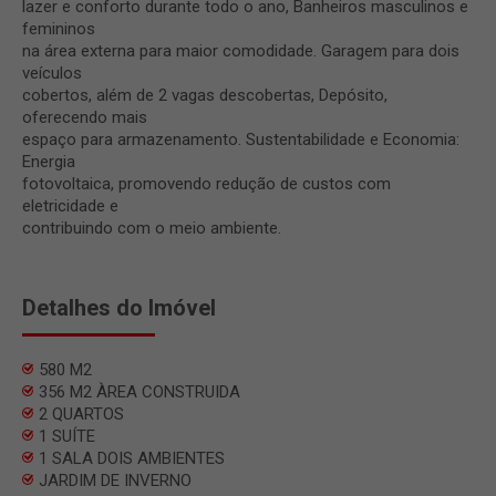
lazer e conforto durante todo o ano, Banheiros masculinos e
femininos
na área externa para maior comodidade. Garagem para dois
veículos
cobertos, além de 2 vagas descobertas, Depósito,
oferecendo mais
espaço para armazenamento. Sustentabilidade e Economia:
Energia
fotovoltaica, promovendo redução de custos com
eletricidade e
contribuindo com o meio ambiente.
Detalhes do Imóvel
580 M2
356 M2 ÀREA CONSTRUIDA
2 QUARTOS
1 SUÍTE
1 SALA DOIS AMBIENTES
JARDIM DE INVERNO