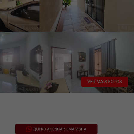
VER MAIS FOTOS
QUERO AGENDAR UMA VISITA