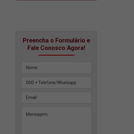
Preencha o Formulário e
Fale Conosco Agora!