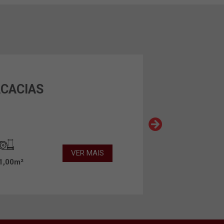
ACACIAS
VER MAIS
1,00m²