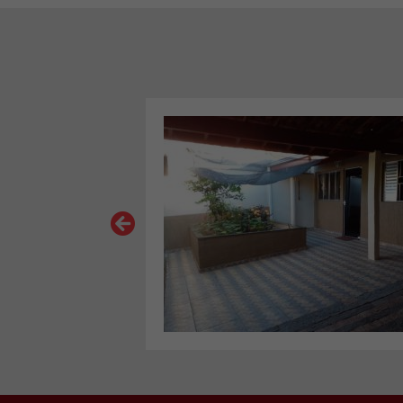
VER MAIS