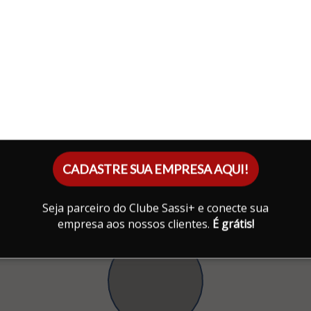
CADASTRE SUA EMPRESA AQUI!
Seja parceiro do Clube Sassi+ e conecte sua
empresa aos nossos clientes.
É grátis!