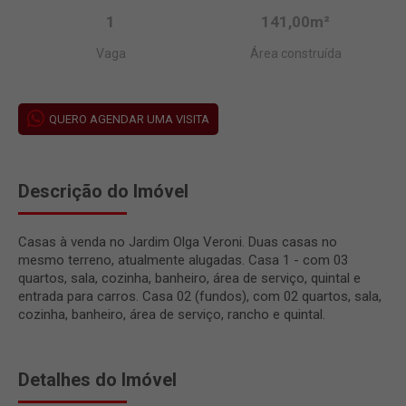
1
141,00m²
Vaga
Área construída
QUERO AGENDAR UMA VISITA
Descrição do Imóvel
Casas à venda no Jardim Olga Veroni. Duas casas no
mesmo terreno, atualmente alugadas. Casa 1 - com 03
quartos, sala, cozinha, banheiro, área de serviço, quintal e
entrada para carros. Casa 02 (fundos), com 02 quartos, sala,
cozinha, banheiro, área de serviço, rancho e quintal.
Detalhes do Imóvel