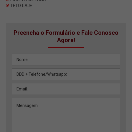
TETO LAJE
Preencha o Formulário e Fale Conosco
Agora!