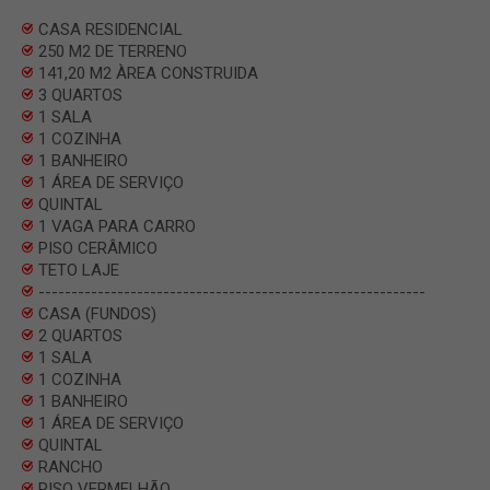
CASA RESIDENCIAL
250 M2 DE TERRENO
141,20 M2 ÀREA CONSTRUIDA
3 QUARTOS
1 SALA
1 COZINHA
1 BANHEIRO
1 ÁREA DE SERVIÇO
QUINTAL
1 VAGA PARA CARRO
PISO CERÂMICO
TETO LAJE
-----------------------------------------------------------
CASA (FUNDOS)
2 QUARTOS
1 SALA
1 COZINHA
1 BANHEIRO
1 ÁREA DE SERVIÇO
QUINTAL
RANCHO
PISO VERMELHÃO