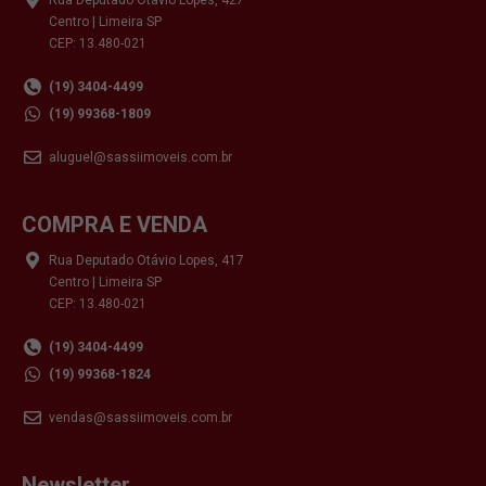
Centro | Limeira SP
CEP: 13.480-021
(19) 3404-4499
(19) 99368-1809
aluguel@sassiimoveis.com.br
COMPRA E VENDA
Rua Deputado Otávio Lopes, 417
Centro | Limeira SP
CEP: 13.480-021
(19) 3404-4499
(19) 99368-1824
vendas@sassiimoveis.com.br
Newsletter