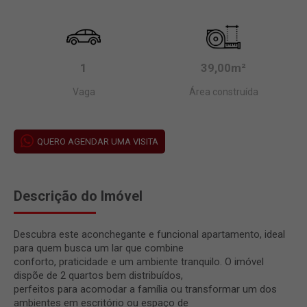
1
39,00m²
Vaga
Área construída
QUERO AGENDAR UMA VISITA
Descrição do Imóvel
Descubra este aconchegante e funcional apartamento, ideal
para quem busca um lar que combine
conforto, praticidade e um ambiente tranquilo. O imóvel
dispõe de 2 quartos bem distribuídos,
perfeitos para acomodar a família ou transformar um dos
ambientes em escritório ou espaço de