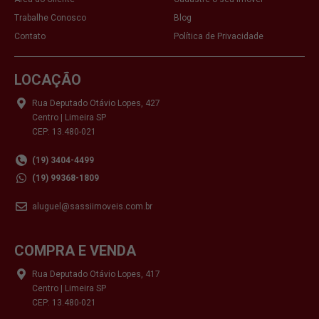
Trabalhe Conosco
Blog
Contato
Política de Privacidade
LOCAÇÃO
Rua Deputado Otávio Lopes, 427
Centro | Limeira SP
CEP: 13.480-021
(19) 3404-4499
(19) 99368-1809
aluguel@sassiimoveis.com.br
COMPRA E VENDA
Rua Deputado Otávio Lopes, 417
Centro | Limeira SP
CEP: 13.480-021