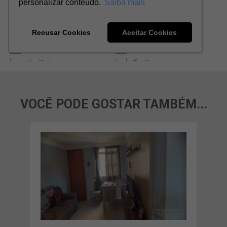
VOCÊ PODE GOSTAR TAMBÉM...