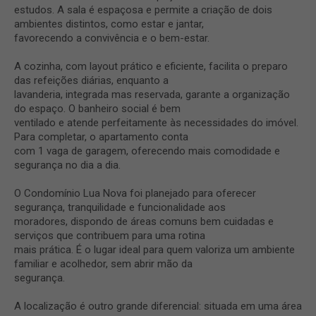
estudos. A sala é espaçosa e permite a criação de dois
ambientes distintos, como estar e jantar,
favorecendo a convivência e o bem-estar.
A cozinha, com layout prático e eficiente, facilita o preparo
das refeições diárias, enquanto a
lavanderia, integrada mas reservada, garante a organização
do espaço. O banheiro social é bem
ventilado e atende perfeitamente às necessidades do imóvel.
Para completar, o apartamento conta
com 1 vaga de garagem, oferecendo mais comodidade e
segurança no dia a dia.
O Condomínio Lua Nova foi planejado para oferecer
segurança, tranquilidade e funcionalidade aos
moradores, dispondo de áreas comuns bem cuidadas e
serviços que contribuem para uma rotina
mais prática. É o lugar ideal para quem valoriza um ambiente
familiar e acolhedor, sem abrir mão da
segurança.
A localização é outro grande diferencial: situada em uma área