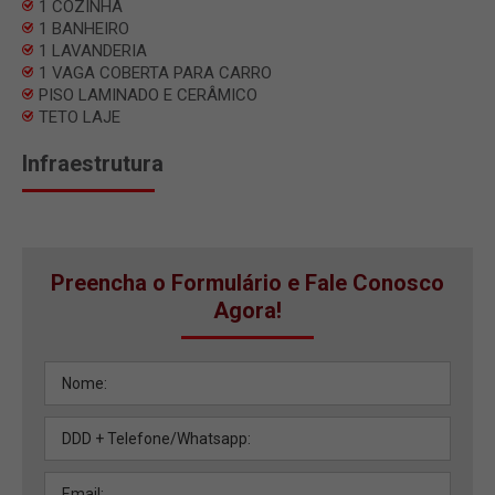
1 COZINHA
1 BANHEIRO
1 LAVANDERIA
1 VAGA COBERTA PARA CARRO
PISO LAMINADO E CERÂMICO
TETO LAJE
Infraestrutura
Preencha o Formulário e Fale Conosco
Agora!