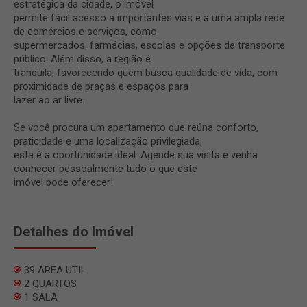
estratégica da cidade, o imóvel
permite fácil acesso a importantes vias e a uma ampla rede
de comércios e serviços, como
supermercados, farmácias, escolas e opções de transporte
público. Além disso, a região é
tranquila, favorecendo quem busca qualidade de vida, com
proximidade de praças e espaços para
lazer ao ar livre.
Se você procura um apartamento que reúna conforto,
praticidade e uma localização privilegiada,
esta é a oportunidade ideal. Agende sua visita e venha
conhecer pessoalmente tudo o que este
imóvel pode oferecer!
Detalhes do Imóvel
39 ÁREA UTIL
2 QUARTOS
1 SALA