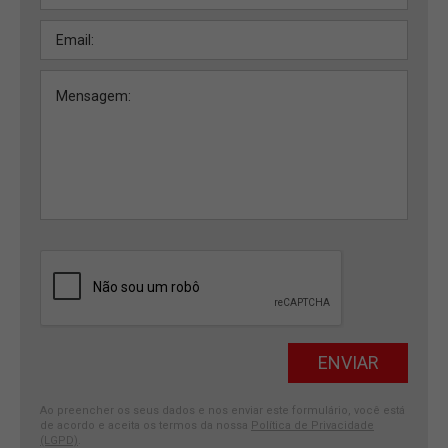
Ao preencher os seus dados e nos enviar este formulário, você está
de acordo e aceita os termos da nossa
Política de Privacidade
(LGPD)
.