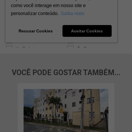
VOCÊ PODE GOSTAR TAMBÉM...