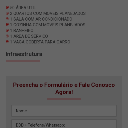
50 ÁREA UTIL
2 QUARTOS COM MOVEIS PLANEJADOS
1 SALA COM AR CONDICIONADO
1 COZINHA COM MOVEIS PLANEJADOS
1 BANHEIRO
1 ÁREA DE SERVIÇO
1 VAGA COBERTA PARA CARRO
Infraestrutura
Preencha o Formulário e Fale Conosco
Agora!