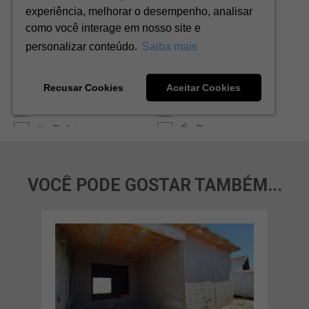
VOCÊ PODE GOSTAR TAMBÉM...