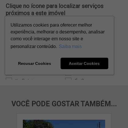
VOCÊ PODE GOSTAR TAMBÉM...