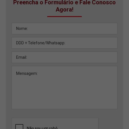
Preencha o Formulário e Fale Conosco
Agora!