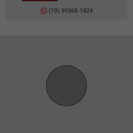
(19) 99368-1824