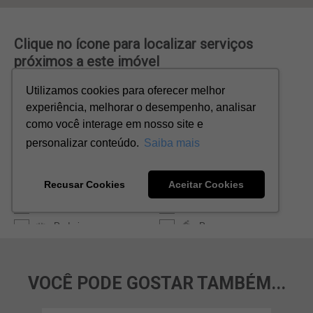
VOCÊ PODE GOSTAR TAMBÉM...