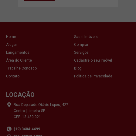
Home
Sassi Imóveis
Alugar
Comprar
Lançamentos
Serviços
Área do Cliente
Cadastre o seu Imóvel
Trabalhe Conosco
Blog
Contato
Política de Privacidade
LOCAÇÃO
Rua Deputado Otávio Lopes, 427
Centro | Limeira SP
CEP: 13.480-021
(19) 3404-4499