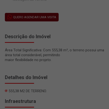
QUERO AGENDAR UMA VISITA
Descrição do Imóvel
Área Total Significativa: Com 555,38 m², o terreno possui uma
área total considerável, permitindo
maior flexibilidade no projeto.
Detalhes do Imóvel
555,38 M2 DE TERRENO.
Infraestrutura