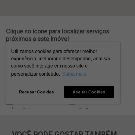
VOCÊ PODE GOSTAR TAMBÉM...