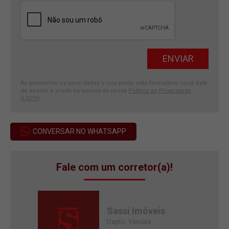
Ao preencher os seus dados e nos enviar este formulário, você está
de acordo e aceita os termos da nossa
Política de Privacidade
(LGPD)
.
CONVERSAR NO WHATSAPP
Fale com um corretor(a)!
Sassi Imóveis
Depto. Vendas