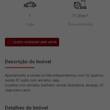
1
71,00m²
Vaga
Área construída
QUERO AGENDAR UMA VISITA
Descrição do Imóvel
Apartamento a venda na Vila Independencia, com 02 quartos
sendo 01 suíte com armário, sala,
cozinha com armário, banheiro social, lavanderia, despejo, 01
vaga para carro.
Detalhes do Imóvel