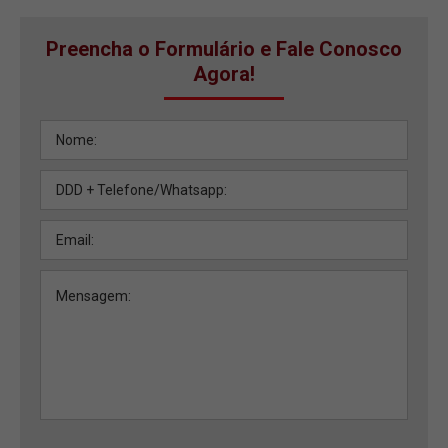
Preencha o Formulário e Fale Conosco
Agora!