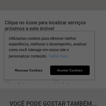
VOCÊ PODE GOSTAR TAMBÉM...