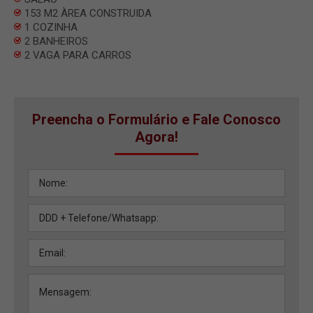
153 M2 ÀREA CONSTRUIDA
1 COZINHA
2 BANHEIROS
2 VAGA PARA CARROS
Preencha o Formulário e Fale Conosco
Agora!