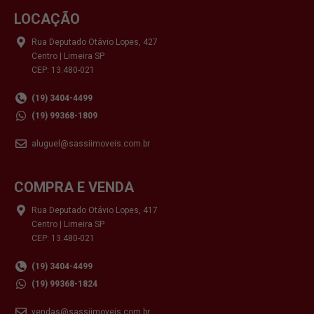
LOCAÇÃO
Rua Deputado Otávio Lopes, 427
Centro | Limeira SP
CEP: 13.480-021
(19) 3404-4499
(19) 99368-1809
aluguel@sassiimoveis.com.br
COMPRA E VENDA
Rua Deputado Otávio Lopes, 417
Centro | Limeira SP
CEP: 13.480-021
(19) 3404-4499
(19) 99368-1824
vendas@sassiimoveis.com.br