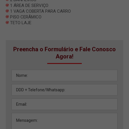
1 ÁREA DE SERVIÇO
1 VAGA COBERTA PARA CARRO
PISO CERÂMICO
TETO LAJE
Preencha o Formulário e Fale Conosco
Agora!