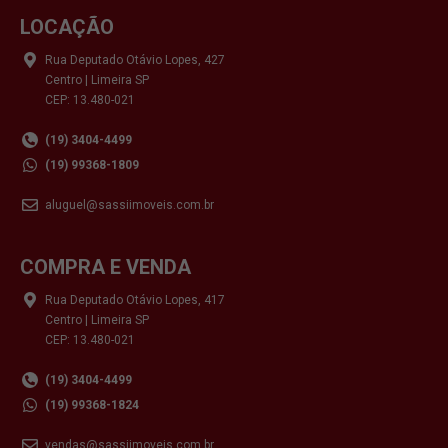
LOCAÇÃO
Rua Deputado Otávio Lopes, 427
Centro | Limeira SP
CEP: 13.480-021
(19) 3404-4499
(19) 99368-1809
aluguel@sassiimoveis.com.br
COMPRA E VENDA
Rua Deputado Otávio Lopes, 417
Centro | Limeira SP
CEP: 13.480-021
(19) 3404-4499
(19) 99368-1824
vendas@sassiimoveis.com.br