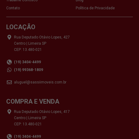
Contato
Política de Privacidade
LOCAÇÃO
Rua Deputado Otávio Lopes, 427
Centro | Limeira SP
CEP: 13.480-021
(19) 3404-4499
(19) 99368-1809
aluguel@sassiimoveis.com.br
COMPRA E VENDA
Rua Deputado Otávio Lopes, 417
Centro | Limeira SP
CEP: 13.480-021
(19) 3404-4499