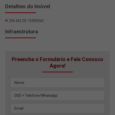
Detalhes do Imóvel
296 M2 DE TERRENO
Infraestrutura
Preencha o Formulário e Fale Conosco
Agora!