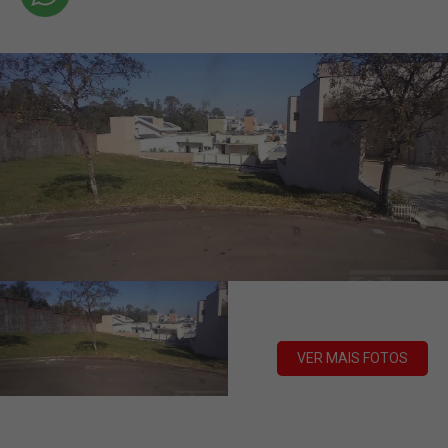
VER MAIS FOTOS