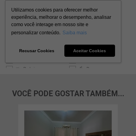
VOCÊ PODE GOSTAR TAMBÉM...