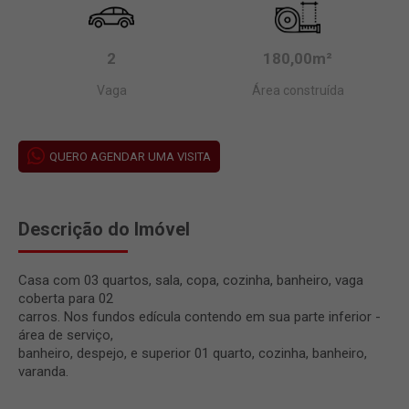
2
180,00m²
Vaga
Área construída
QUERO AGENDAR UMA VISITA
Descrição do Imóvel
Casa com 03 quartos, sala, copa, cozinha, banheiro, vaga
coberta para 02
carros. Nos fundos edícula contendo em sua parte inferior -
área de serviço,
banheiro, despejo, e superior 01 quarto, cozinha, banheiro,
varanda.