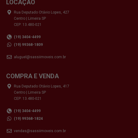
LOCAÇÃO
Rua Deputado Otávio Lopes, 427
Centro | Limeira SP
CEP: 13.480-021
(19) 3404-4499
(19) 99368-1809
aluguel@sassiimoveis.com.br
COMPRA E VENDA
Rua Deputado Otávio Lopes, 417
Centro | Limeira SP
CEP: 13.480-021
(19) 3404-4499
(19) 99368-1824
vendas@sassiimoveis.com.br