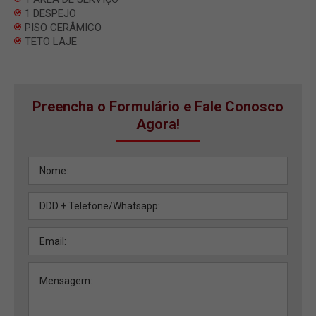
1 DESPEJO
PISO CERÂMICO
TETO LAJE
Preencha o Formulário e Fale Conosco
Agora!