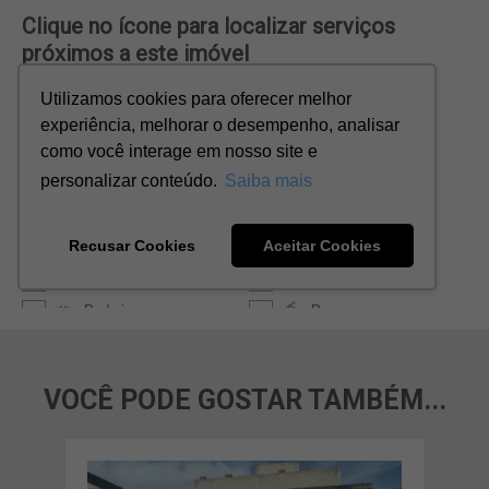
VOCÊ PODE GOSTAR TAMBÉM...