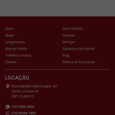
Home
Sassi Imóveis
Alugar
Comprar
Lançamentos
Serviços
Área do Cliente
Cadastre o seu Imóvel
Trabalhe Conosco
Blog
Contato
Política de Privacidade
LOCAÇÃO
Rua Deputado Otávio Lopes, 427
Centro | Limeira SP
CEP: 13.480-021
(19) 3404-4499
(19) 99368-1809