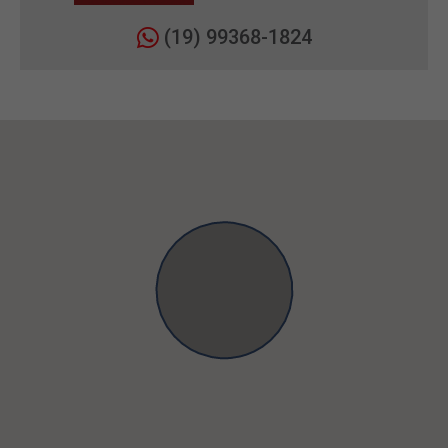
(19) 99368-1824