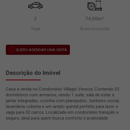
2
74,00m²
Vaga
Área construída
QUERO AGENDAR UMA VISITA
Descrição do Imóvel
Casa a venda no Condominio Villagio Veneza. Contendo 03
dormitórios com armarios, sendo 1 suíte, sala de estar e
jantar integradas, cozinha com planejados , banheiro social,
lavanderia coberta e um amplo quintal perfeito para lazer e
vaga para 02 carros. Localizada em condomínio tranquilo e
seguro, ideal para quem busca conforto e praticidade.