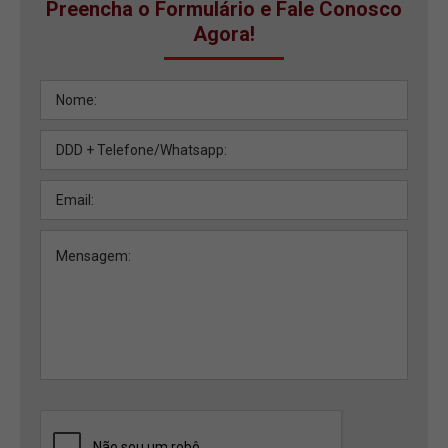
Preencha o Formulário e Fale Conosco
Agora!