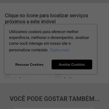
VOCÊ PODE GOSTAR TAMBÉM...