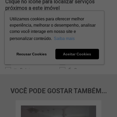
VOCÊ PODE GOSTAR TAMBÉM...