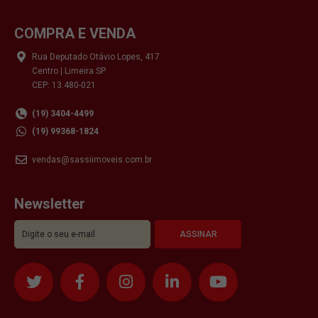
COMPRA E VENDA
Rua Deputado Otávio Lopes, 417
Centro | Limeira SP
CEP: 13.480-021
(19) 3404-4499
(19) 99368-1824
vendas@sassiimoveis.com.br
Newsletter