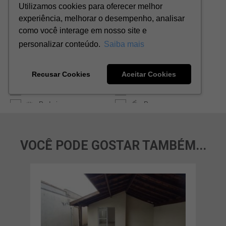
VOCÊ PODE GOSTAR TAMBÉM...