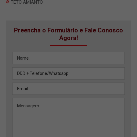
TETO AMIANTO
Preencha o Formulário e Fale Conosco
Agora!