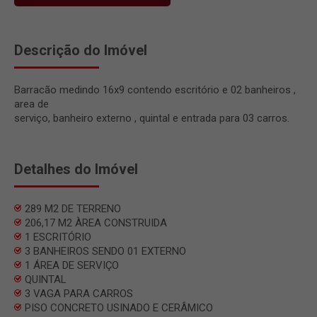
Descrição do Imóvel
Barracão medindo 16x9 contendo escritório e 02 banheiros ,
area de
serviço, banheiro externo , quintal e entrada para 03 carros.
Detalhes do Imóvel
289 M2 DE TERRENO
206,17 M2 ÀREA CONSTRUIDA
1 ESCRITÓRIO
3 BANHEIROS SENDO 01 EXTERNO
1 ÁREA DE SERVIÇO
QUINTAL
3 VAGA PARA CARROS
PISO CONCRETO USINADO E CERÂMICO