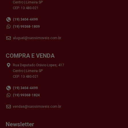
Centro | Limeira SP
CEP: 13.480-021
(19) 3404-4499
(19) 99368-1809
aluguel@sassiimoveis.com.br
COMPRA E VENDA
Rua Deputado Otávio Lopes, 417
Centro | Limeira SP
CEP: 13.480-021
(19) 3404-4499
(19) 99368-1824
vendas@sassiimoveis.com.br
Newsletter