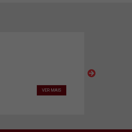
VER MAIS