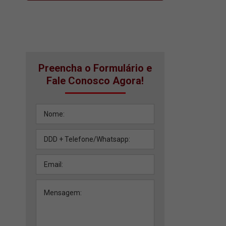
Preencha o Formulário e
Fale Conosco Agora!