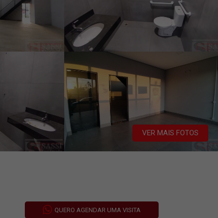
VER MAIS FOTOS
QUERO AGENDAR UMA VISITA