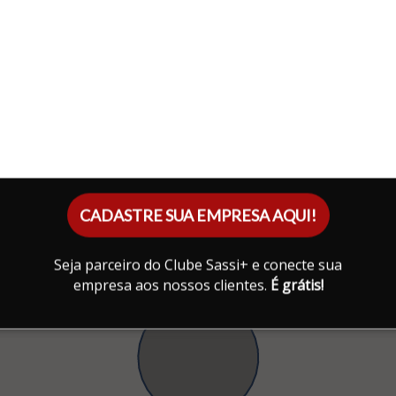
CADASTRE SUA EMPRESA AQUI!
Seja parceiro do Clube Sassi+ e conecte sua
empresa aos nossos clientes.
É grátis!