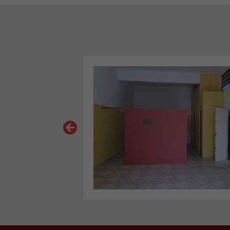
VER MAIS