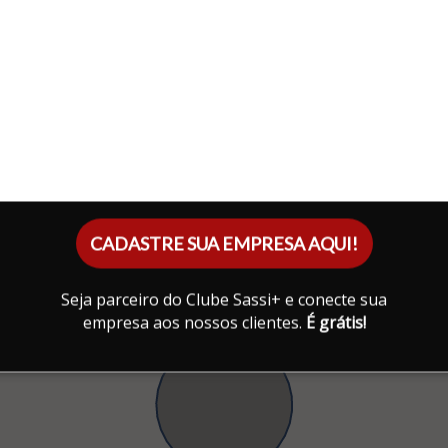
CADASTRE SUA EMPRESA AQUI!
Seja parceiro do Clube Sassi+ e conecte sua
empresa aos nossos clientes.
É grátis!