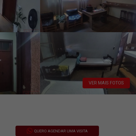
VER MAIS FOTOS
QUERO AGENDAR UMA VISITA