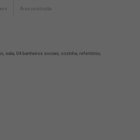
eiro
Área construída
sala, 04 banheiros sociais, cozinha, referitório,