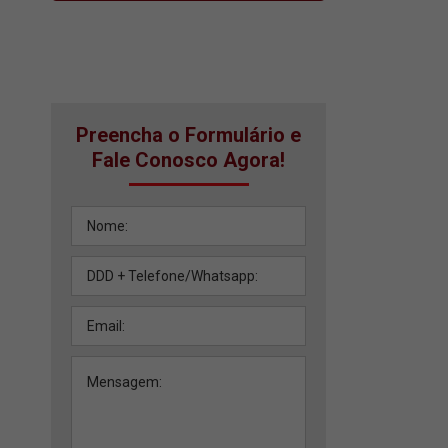
Preencha o Formulário e
Fale Conosco Agora!