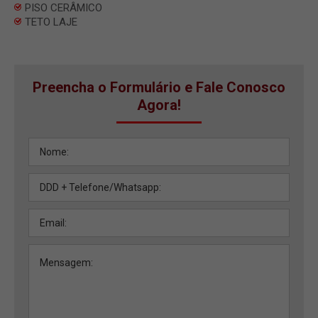
PISO CERÂMICO
TETO LAJE
Preencha o Formulário e Fale Conosco
Agora!