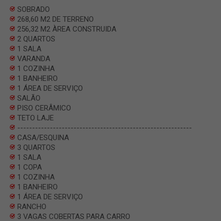
SOBRADO
268,60 M2 DE TERRENO
256,32 M2 ÀREA CONSTRUIDA
2 QUARTOS
1 SALA
VARANDA
1 COZINHA
1 BANHEIRO
1 ÁREA DE SERVIÇO
SALÃO
PISO CERÂMICO
TETO LAJE
-----------------------------------------------------------
CASA/ESQUINA
3 QUARTOS
1 SALA
1 COPA
1 COZINHA
1 BANHEIRO
1 ÁREA DE SERVIÇO
RANCHO
3 VAGAS COBERTAS PARA CARRO