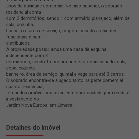
tipos de atividade comercial. No piso superior, o sobrado
residencial conta
com 2 dormitórios, sendo 1 com armário planejado, além de
sala, cozinha,
banheiro e área de serviço, proporcionando ambientes
funcionais e bem
distribuídos.
A propriedade possui ainda uma casa de esquina
independente com 3
dormitórios, sendo 1 com armário e ar-condicionado, sala,
copa, cozinha,
banheiro, área de serviço, quintal e vaga para até 3 carros.
O sobrado encontra-se alugado tanto na parte comercial
quanto residencial,
tornando o imóvel uma excelente oportunidade para renda e
investimento no
Jardim Nova Europa, em Limeira.
Detalhes do Imóvel