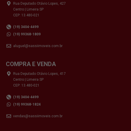
Rua Deputado Otávio Lopes, 427
Centro | Limeira SP
CEP: 13.480-021
(19) 3404-4499
(19) 99368-1809
aluguel@sassiimoveis.com.br
COMPRA E VENDA
Rua Deputado Otávio Lopes, 417
Centro | Limeira SP
CEP: 13.480-021
(19) 3404-4499
(19) 99368-1824
vendas@sassiimoveis.com.br