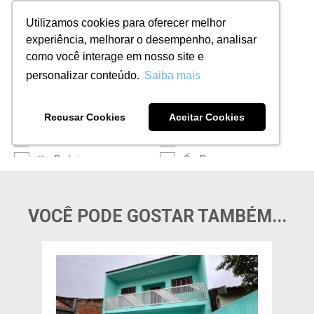
VOCÊ PODE GOSTAR TAMBÉM...